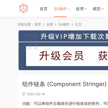
首页
SU插件
纹理
模型
当前位置：
首页
全部
SU插件
正文
组件链条 (Component Stringer)
2022-05-19
功能：可以将组件沿着路径进行链条状的阵列，可