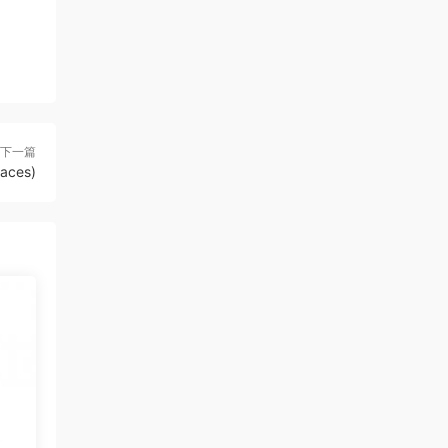
下一篇
aces)