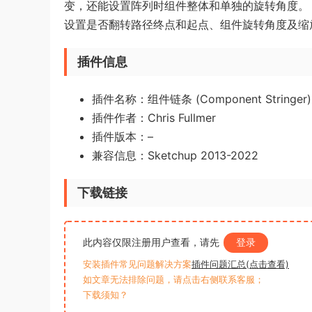
变，还能设置阵列时组件整体和单独的旋转角度。
设置是否翻转路径终点和起点、组件旋转角度及缩
插件信息
插件名称：组件链条 (Component Stringer)
插件作者：
Chris Fullmer
插件版本：–
兼容信息：Sketchup 2013-2022
下载链接
此内容仅限注册用户查看，请先
登录
安装插件常见问题解决方案
插件问题汇总(点击查看)
如文章无法排除问题，请点击右侧联系客服；
下载须知？