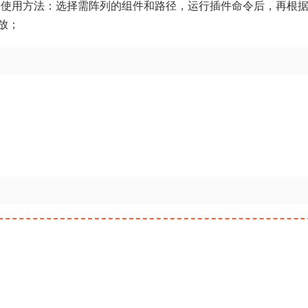
 使用方法：选择需阵列的组件和路径，运行插件命令后，再根
放；