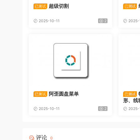
超级切割
已测试
已测试
2025-10-11
2
2025-
阿歪圆盘菜单
已测试
已测试
形、线
2025-10-11
2
2025-
评论
0