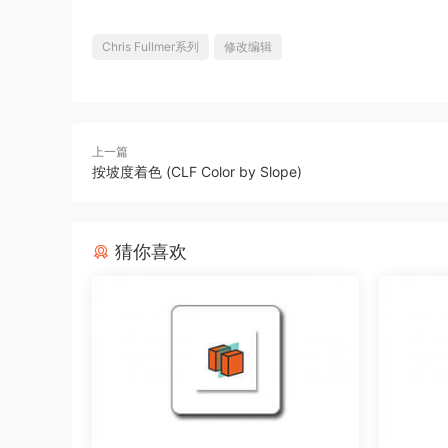
Chris Fullmer系列
修改编辑
上一篇
按坡度着色 (CLF Color by Slope)
猜你喜欢