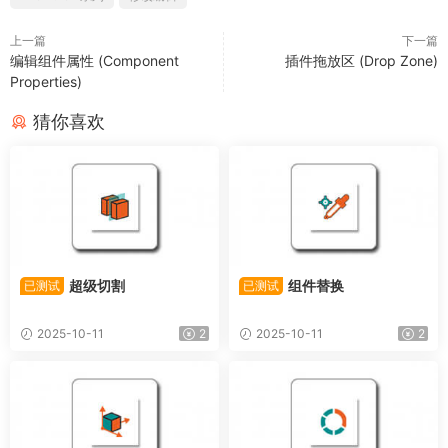
上一篇
下一篇
编辑组件属性 (Component
插件拖放区 (Drop Zone)
Properties)
猜你喜欢
超级切割
组件替换
已测试
已测试
2025-10-11
2
2025-10-11
2