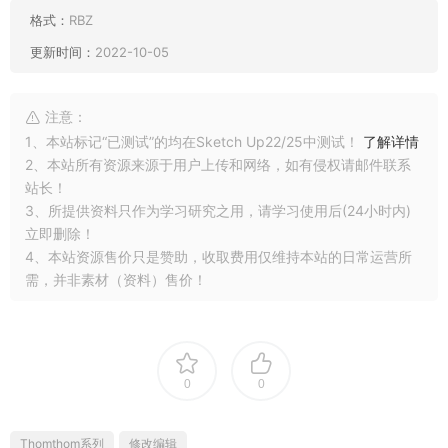
格式：
RBZ
更新时间：
2022-10-05
注意：
1、本站标记“已测试”的均在Sketch Up22/25中测试！
了解详情
2、本站所有资源来源于用户上传和网络，如有侵权请邮件联系
站长！
3、所提供资料只作为学习研究之用，请学习使用后(24小时内)
立即删除！
4、本站资源售价只是赞助，收取费用仅维持本站的日常运营所
需，并非素材（资料）售价！
0
0
Thomthom系列
修改编辑