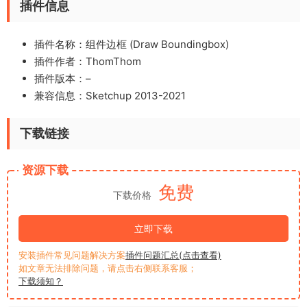
插件信息
插件名称：组件边框 (Draw Boundingbox)
插件作者：
ThomThom
插件版本：–
兼容信息：Sketchup 2013-2021
下载链接
资源下载
免费
下载价格
立即下载
安装插件常见问题解决方案
插件问题汇总(点击查看)
如文章无法排除问题，请点击右侧联系客服；
下载须知？