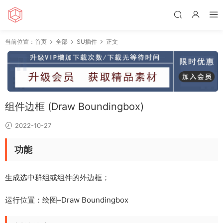
当前位置：
首页
全部
SU插件
正文
组件边框 (Draw Boundingbox)
2022-10-27
功能
生成选中群组或组件的外边框；
运行位置：绘图–Draw Boundingbox