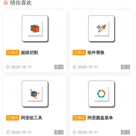
猜你喜欢
超级切割
组件替换
已测试
已测试
2025-10-11
2
2025-10-11
2
阿歪组工具
阿歪圆盘菜单
已测试
已测试
2025-10-11
2
2025-10-11
2