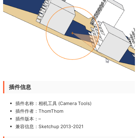
插件信息
插件名称：相机工具 (Camera Tools)
插件作者：
ThomThom
插件版本：–
兼容信息：Sketchup 2013-2021