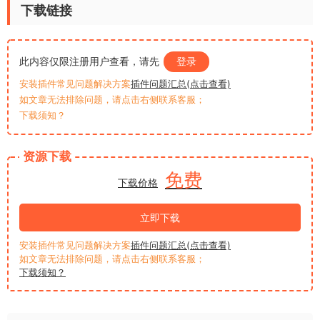
下载链接
此内容仅限注册用户查看，请先
登录
安装插件常见问题解决方案
插件问题汇总(点击查看)
如文章无法排除问题，请点击右侧联系客服；
下载须知？
资源下载
免费
下载价格
立即下载
安装插件常见问题解决方案
插件问题汇总(点击查看)
如文章无法排除问题，请点击右侧联系客服；
下载须知？