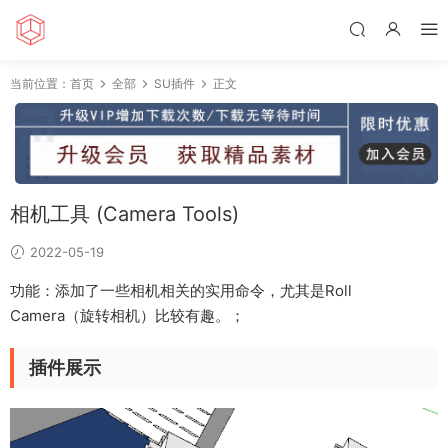
当前位置：
首页
全部
SU插件
正文
相机工具 (Camera Tools)
2022-05-19
功能：添加了一些相机相关的实用命令，尤其是Roll
Camera（旋转相机）比较有趣。；
插件展示