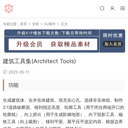
当前位置：
首页
全部
SU插件
正文
建筑工具集(Architect Tools)
2025-05-11
功能
生成建筑体、合并实体建筑、填充实心孔、选择非实体组、制作
2:1道路纵断面、移到指定高度、轮廓工具（用于闭合两端开口的
轮廓线）、向上挤出（用于生成阶梯地形）、向下投影工具、磁
铁工具（向上吸附）、移到平面、展平压平选定内容、根据边界