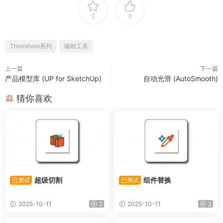
0
0
Thomthom系列
辅助工具
上一篇
下一篇
产品模型库 (UP for SketchUp)
自动光滑 (AutoSmooth)
猜你喜欢
超级切割
组件替换
已测试
已测试
2025-10-11
2
2025-10-11
2