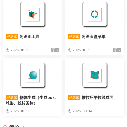
阿歪组工具
阿歪圆盘菜单
已测试
已测试
2025-10-11
2
2025-10-11
2
物体生成（生成box、
推拉压平拉线成面
已测试
已测试
球形、线转圆柱）
2025-10-11
2025-09-14