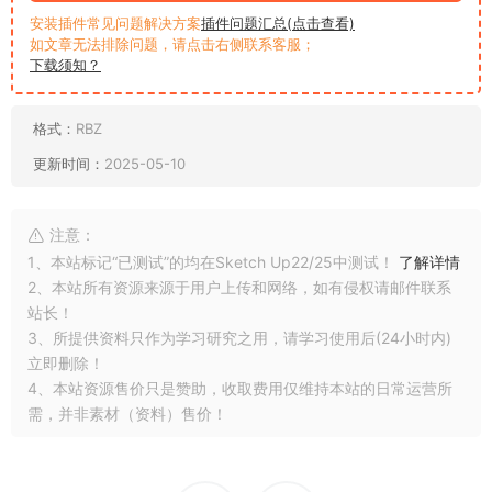
安装插件常见问题解决方案
插件问题汇总(点击查看)
如文章无法排除问题，请点击右侧联系客服；
下载须知？
格式：
RBZ
更新时间：
2025-05-10
注意：
1、本站标记“已测试”的均在Sketch Up22/25中测试！
了解详情
2、本站所有资源来源于用户上传和网络，如有侵权请邮件联系
站长！
3、所提供资料只作为学习研究之用，请学习使用后(24小时内)
立即删除！
4、本站资源售价只是赞助，收取费用仅维持本站的日常运营所
需，并非素材（资料）售价！