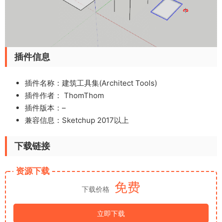
插件信息
插件名称：建筑工具集(Architect Tools)
插件作者： ThomThom
插件版本：–
兼容信息：Sketchup 2017以上
下载链接
资源下载
免费
下载价格
立即下载