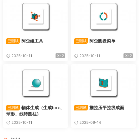
阿歪组工具
阿歪圆盘菜单
已测试
已测试
2025-10-11
2
2025-10-11
2
物体生成（生成box、
推拉压平拉线成面
已测试
已测试
球形、线转圆柱）
2025-10-11
2025-09-14