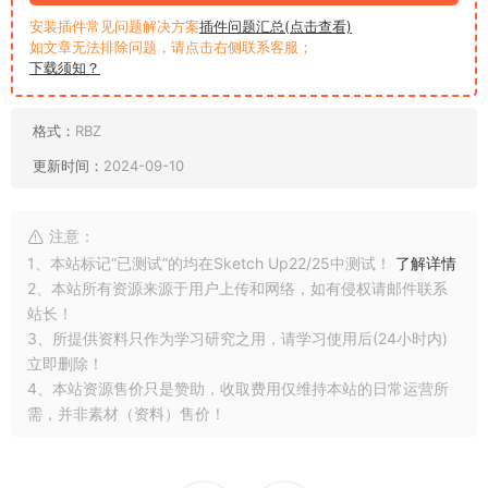
安装插件常见问题解决方案
插件问题汇总(点击查看)
如文章无法排除问题，请点击右侧联系客服；
下载须知？
格式：
RBZ
更新时间：
2024-09-10
注意：
1、本站标记“已测试”的均在Sketch Up22/25中测试！
了解详情
2、本站所有资源来源于用户上传和网络，如有侵权请邮件联系
站长！
3、所提供资料只作为学习研究之用，请学习使用后(24小时内)
立即删除！
4、本站资源售价只是赞助，收取费用仅维持本站的日常运营所
需，并非素材（资料）售价！