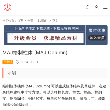
当前位置：
首页
全部
SU插件
正文
MAJ绘制柱体 (MAJ Column)
已测试
2024-09-11
功能
绘制柱体插件 (MAJ Column) 可以生成柱体结构及其组件，在建
筑结构建模中非常方便。可以选择柱长度、柱宽、柱高、柱到
零、钢筋编号、钢筋尺寸、每单位的箍筋数量、箍筋尺寸、颈部
顶部和颈部底部；