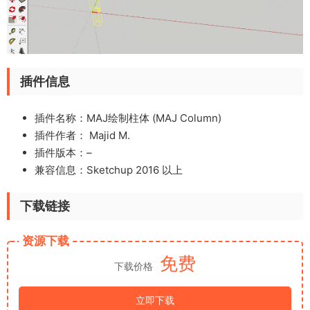
插件信息
插件名称：MAJ绘制柱体 (MAJ Column)
插件作者： Majid M.
插件版本：–
兼容信息：Sketchup 2016 以上
下载链接
资源下载
免费
下载价格
立即下载