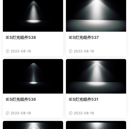
IES灯光组件538
IES灯光组件537
2023-08-18
2023-08-18
IES灯光组件536
IES灯光组件531
2023-08-18
2023-08-18