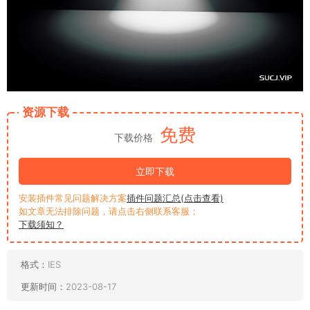
资源下载
免费
下载价格
立即下载
安装插件常见问题解决方案
插件问题汇总(点击查看)
如文章无法排除问题，请点击右侧联系客服；
下载须知？
格式：
IES
更新时间：
2023-08-17