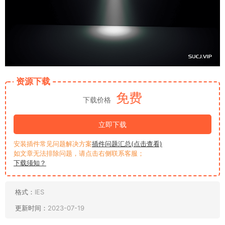
资源下载
免费
下载价格
立即下载
安装插件常见问题解决方案
插件问题汇总(点击查看)
如文章无法排除问题，请点击右侧联系客服；
下载须知？
格式：
IES
更新时间：
2023-07-19