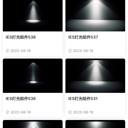
IES灯光组件538
IES灯光组件537
2023-08-18
2023-08-18
IES灯光组件536
IES灯光组件531
2023-08-18
2023-08-18