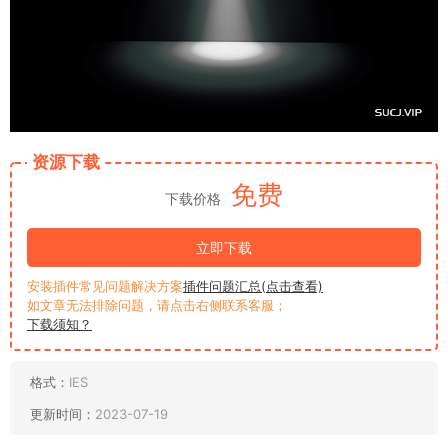
资源下载
免费
下载价格
立即下载
安装插件常见问题解决方案
插件问题汇总(点击查看)
如文章无法排除问题，请点击右侧联系客服；
下载须知？
格式：
IES
更新时间：
2023-07-19