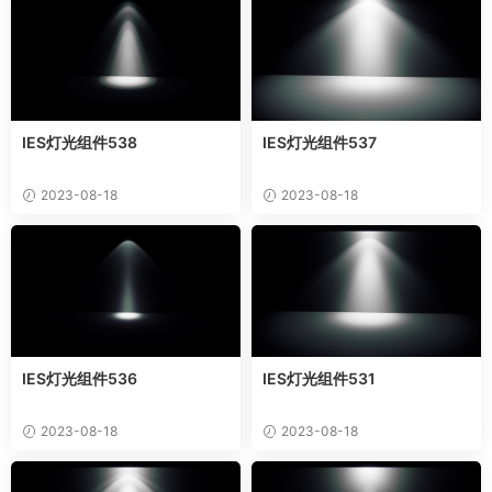
IES灯光组件538
IES灯光组件537
2023-08-18
2023-08-18
IES灯光组件536
IES灯光组件531
2023-08-18
2023-08-18