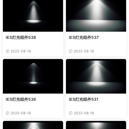
IES灯光组件538
IES灯光组件537
2023-08-18
2023-08-18
IES灯光组件536
IES灯光组件531
2023-08-18
2023-08-18