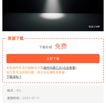
资源下载
免费
下载价格
立即下载
安装插件常见问题解决方案
插件问题汇总(点击查看)
如文章无法排除问题，请点击右侧联系客服；
下载须知？
格式：
IES
更新时间：
2023-07-11