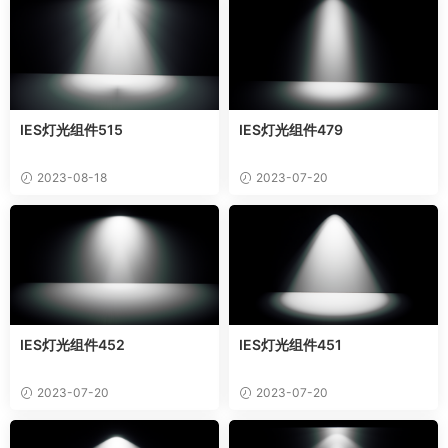
IES灯光组件515
IES灯光组件479
2023-08-18
2023-07-20
IES灯光组件452
IES灯光组件451
2023-07-20
2023-07-20