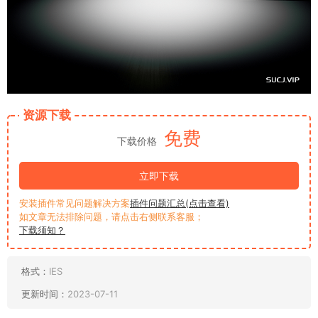
资源下载
免费
下载价格
立即下载
安装插件常见问题解决方案
插件问题汇总(点击查看)
如文章无法排除问题，请点击右侧联系客服；
下载须知？
格式：
IES
更新时间：
2023-07-11