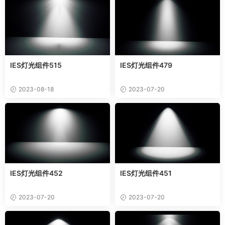
IES灯光组件515
IES灯光组件479
2023-08-18
2023-07-20
IES灯光组件452
IES灯光组件451
2023-07-20
2023-07-20