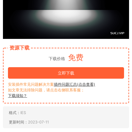
资源下载
免费
下载价格
立即下载
安装插件常见问题解决方案
插件问题汇总(点击查看)
如文章无法排除问题，请点击右侧联系客服；
下载须知？
格式：
IES
更新时间：
2023-07-11