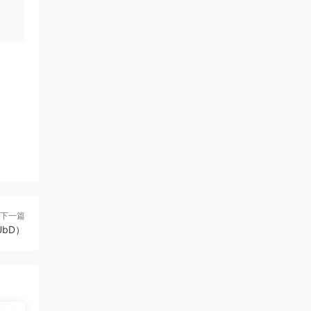
下一篇
bD）