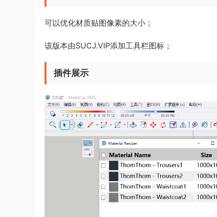
可以优化材质贴图像素的大小；
该版本由SUCJ.VIP添加工具栏图标；
插件展示