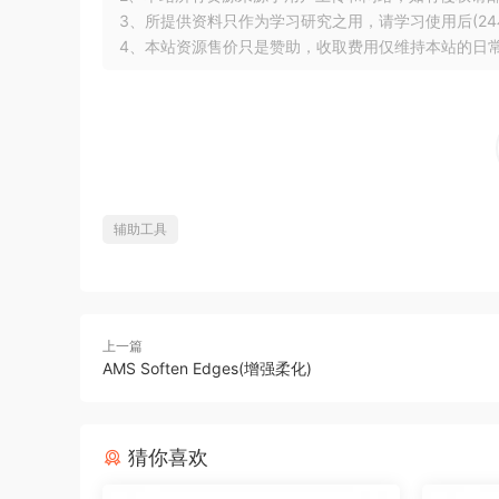
3、所提供资料只作为学习研究之用，请学习使用后(24
4、本站资源售价只是赞助，收取费用仅维持本站的日
辅助工具
上一篇
AMS Soften Edges(增强柔化)
猜你喜欢