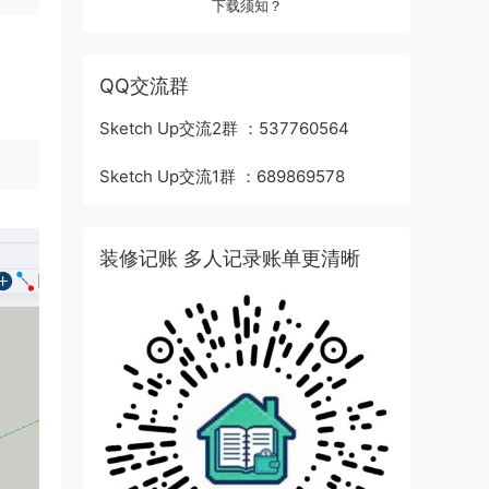
下载须知？
QQ交流群
Sketch Up交流2群 ：537760564
Sketch Up交流1群 ：689869578
装修记账 多人记录账单更清晰