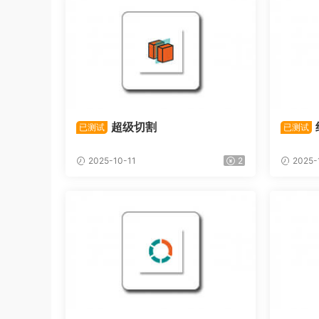
超级切割
已测试
已测试
2025-10-11
2
2025-