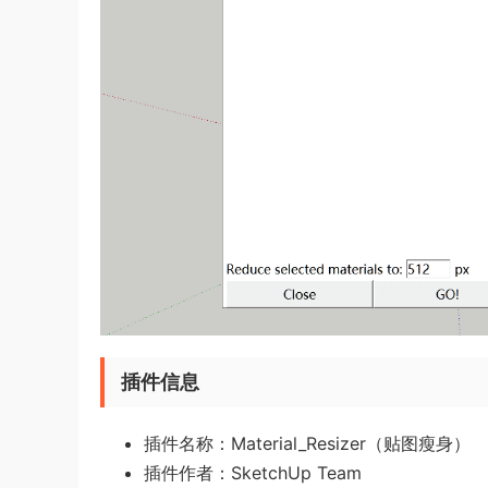
插件信息
插件名称：Material_Resizer（贴图瘦身）
插件作者：SketchUp Team