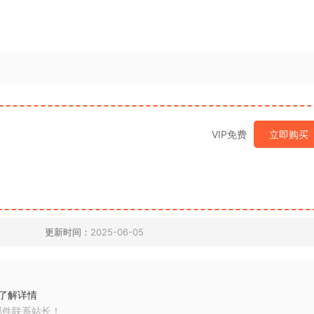
VIP免费
立即购买
更新时间：
2025-06-05
了解详情
邮件联系站长！