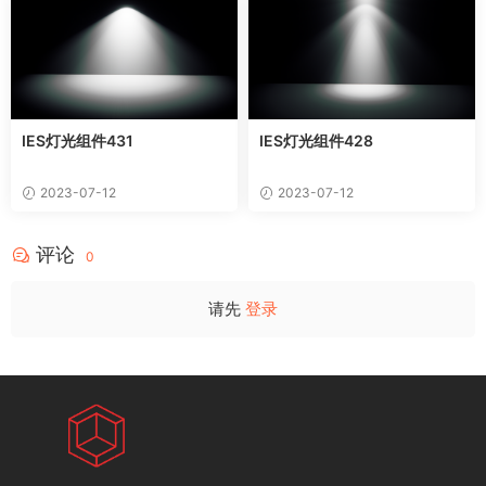
IES灯光组件431
IES灯光组件428
2023-07-12
2023-07-12
评论
0
请先
登录