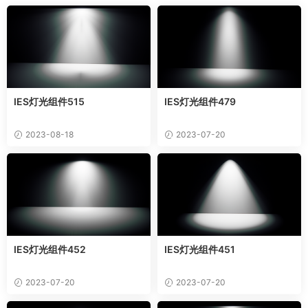
IES灯光组件515
IES灯光组件479
2023-08-18
2023-07-20
IES灯光组件452
IES灯光组件451
2023-07-20
2023-07-20