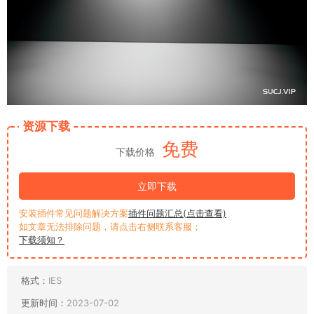
资源下载
免费
下载价格
立即下载
安装插件常见问题解决方案
插件问题汇总(点击查看)
如文章无法排除问题，请点击右侧联系客服；
下载须知？
格式：
IES
更新时间：
2023-07-02