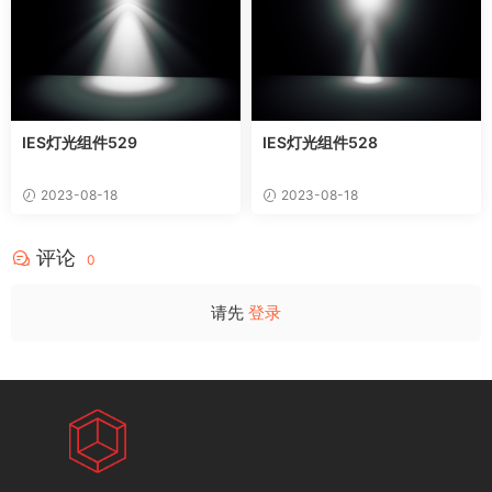
IES灯光组件529
IES灯光组件528
2023-08-18
2023-08-18
评论
0
请先
登录