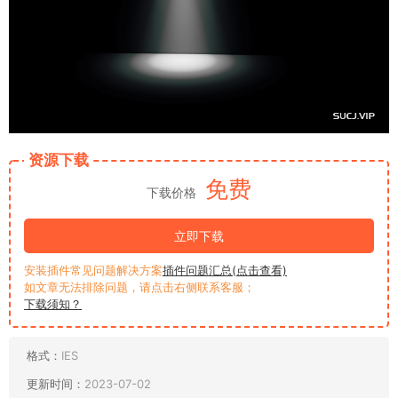
资源下载
免费
下载价格
立即下载
安装插件常见问题解决方案
插件问题汇总(点击查看)
如文章无法排除问题，请点击右侧联系客服；
下载须知？
格式：
IES
更新时间：
2023-07-02