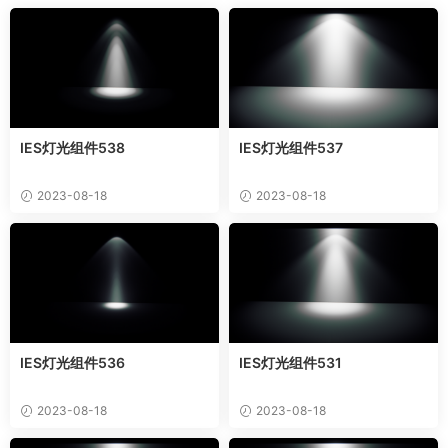
IES灯光组件538
IES灯光组件537
2023-08-18
2023-08-18
IES灯光组件536
IES灯光组件531
2023-08-18
2023-08-18