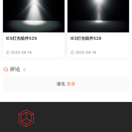
IES灯光组件529
IES灯光组件528
2023-08-18
2023-08-18
评论
0
请先
登录