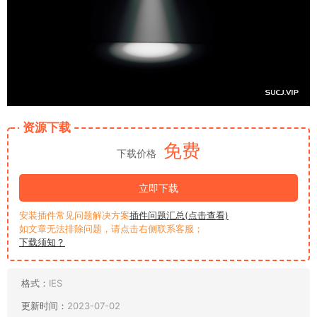
资源下载
免费
下载价格
立即下载
安装插件常见问题解决方案
插件问题汇总(点击查看)
如文章无法排除问题，请点击右侧联系客服；
下载须知？
格式：
IES
更新时间：
2023-07-02