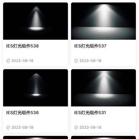
IES灯光组件538
IES灯光组件537
2023-08-18
2023-08-18
IES灯光组件536
IES灯光组件531
2023-08-18
2023-08-18