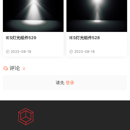
IES灯光组件529
IES灯光组件528
2023-08-18
2023-08-18
评论
0
请先
登录