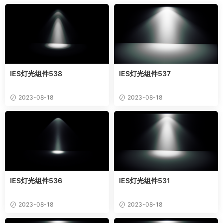
IES灯光组件538
IES灯光组件537
2023-08-18
2023-08-18
IES灯光组件536
IES灯光组件531
2023-08-18
2023-08-18