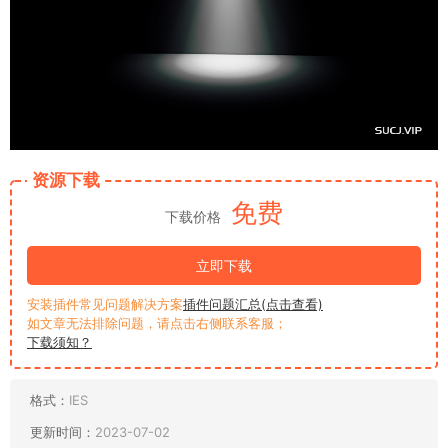
资源下载
免费
下载价格
立即下载
安装插件常见问题解决方案
插件问题汇总(点击查看)
如文章无法排除问题，请点击右侧联系客服；
下载须知？
格式：
IES
更新时间：
2023-07-02