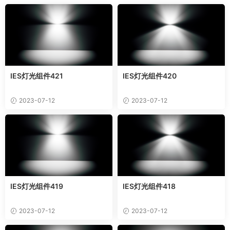
IES灯光组件421
IES灯光组件420
2023-07-12
2023-07-12
IES灯光组件419
IES灯光组件418
2023-07-12
2023-07-12