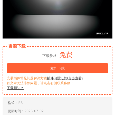
资源下载
免费
下载价格
立即下载
安装插件常见问题解决方案
插件问题汇总(点击查看)
如文章无法排除问题，请点击右侧联系客服；
下载须知？
格式：
IES
更新时间：
2023-07-02