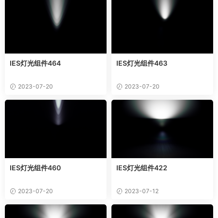
IES灯光组件464
IES灯光组件463
2023-07-20
2023-07-20
IES灯光组件460
IES灯光组件422
2023-07-20
2023-07-12