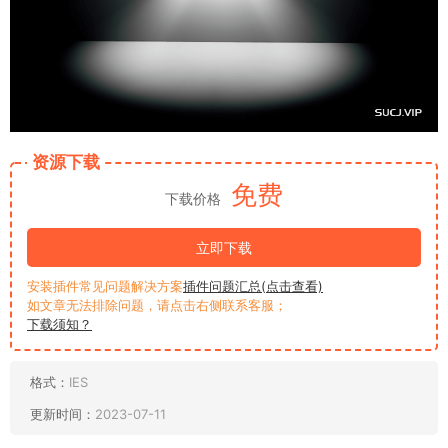
资源下载
免费
下载价格
立即下载
安装插件常见问题解决方案
插件问题汇总(点击查看)
如文章无法排除问题，请点击右侧联系客服；
下载须知？
格式：
IES
更新时间：
2023-07-11