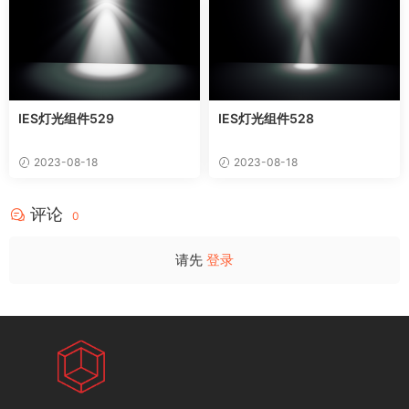
IES灯光组件529
IES灯光组件528
2023-08-18
2023-08-18
评论
0
请先
登录