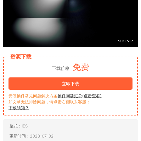
资源下载
免费
下载价格
立即下载
安装插件常见问题解决方案
插件问题汇总(点击查看)
如文章无法排除问题，请点击右侧联系客服；
下载须知？
格式：
IES
更新时间：
2023-07-02