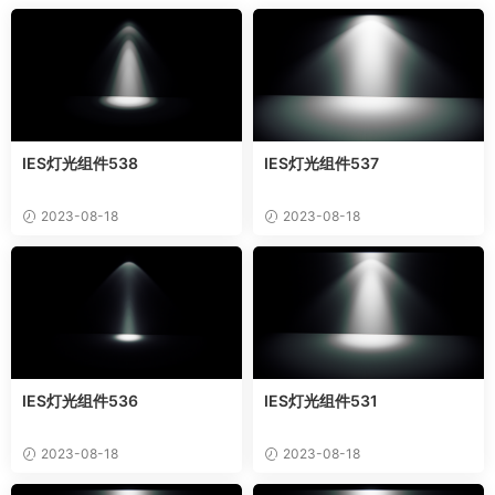
IES灯光组件538
IES灯光组件537
2023-08-18
2023-08-18
IES灯光组件536
IES灯光组件531
2023-08-18
2023-08-18