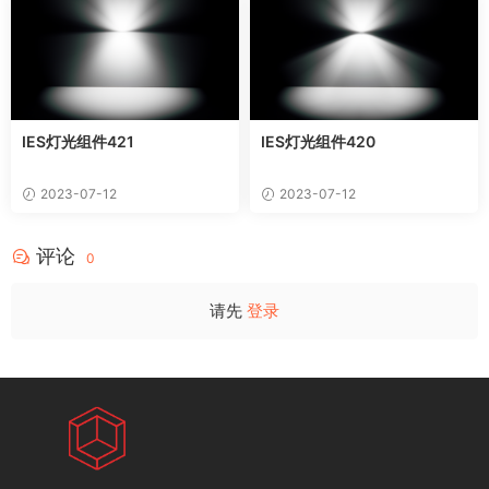
IES灯光组件421
IES灯光组件420
2023-07-12
2023-07-12
评论
0
请先
登录