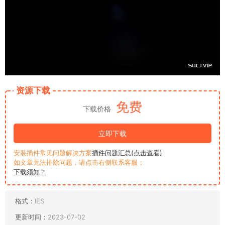
资源下载
免费
下载价格
立即下载
安装插件常见问题解决方案
插件问题汇总(点击查看)
如文章无法排除问题，请点击右侧联系客服；
下载须知？
格式：
IES
更新时间：
2023-07-02