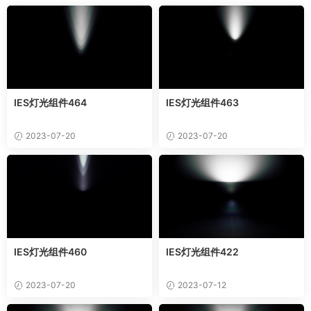
IES灯光组件464
IES灯光组件463
2023-07-20
2023-07-20
IES灯光组件460
IES灯光组件422
2023-07-20
2023-07-12