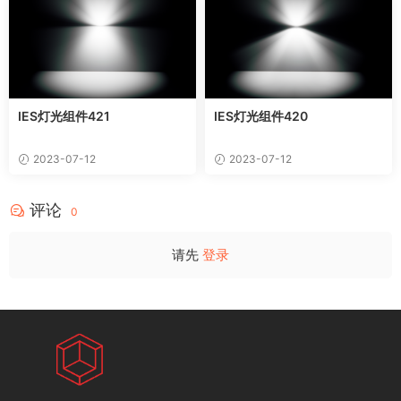
IES灯光组件421
IES灯光组件420
2023-07-12
2023-07-12
评论
0
请先
登录