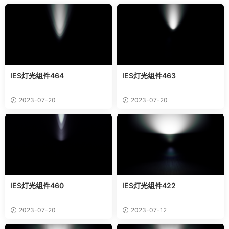
IES灯光组件464
IES灯光组件463
2023-07-20
2023-07-20
IES灯光组件460
IES灯光组件422
2023-07-20
2023-07-12