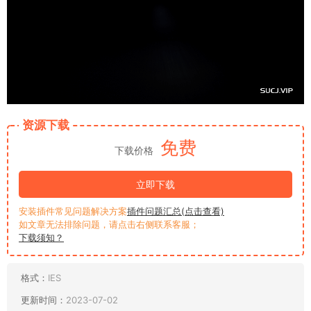
资源下载
免费
下载价格
立即下载
安装插件常见问题解决方案
插件问题汇总(点击查看)
如文章无法排除问题，请点击右侧联系客服；
下载须知？
格式：
IES
更新时间：
2023-07-02