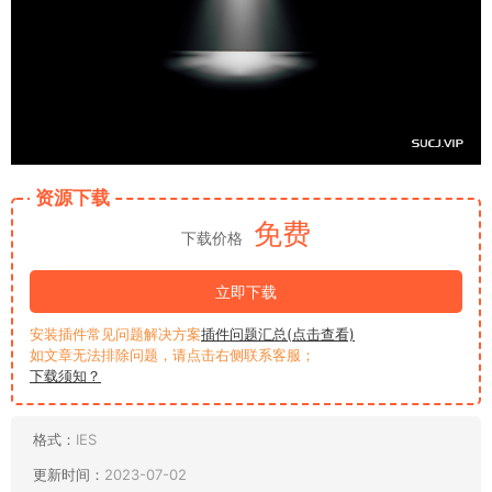
资源下载
免费
下载价格
立即下载
安装插件常见问题解决方案
插件问题汇总(点击查看)
如文章无法排除问题，请点击右侧联系客服；
下载须知？
格式：
IES
更新时间：
2023-07-02