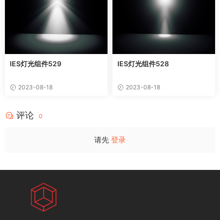
IES灯光组件529
IES灯光组件528
2023-08-18
2023-08-18
评论
0
请先
登录