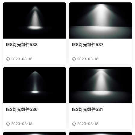
IES灯光组件538
IES灯光组件537
2023-08-18
2023-08-18
IES灯光组件536
IES灯光组件531
2023-08-18
2023-08-18