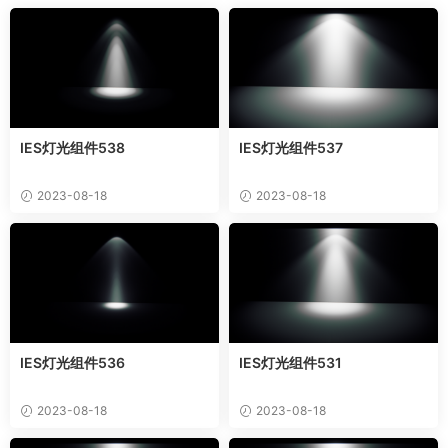
IES灯光组件538
IES灯光组件537
2023-08-18
2023-08-18
IES灯光组件536
IES灯光组件531
2023-08-18
2023-08-18