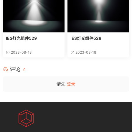
IES灯光组件529
IES灯光组件528
2023-08-18
2023-08-18
评论
0
请先
登录