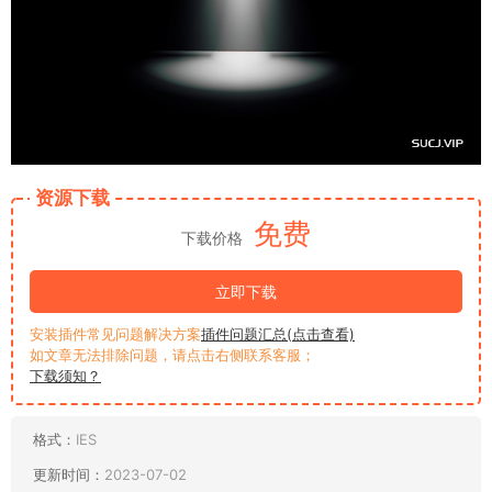
资源下载
免费
下载价格
立即下载
安装插件常见问题解决方案
插件问题汇总(点击查看)
如文章无法排除问题，请点击右侧联系客服；
下载须知？
格式：
IES
更新时间：
2023-07-02