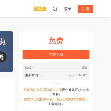
登录
注册
免费
立即下载
格式：
IES
更新时间：
2023-07-02
安装插件常见问题解决方案
插件问题汇总(点击
查看)
如文章无法排除问题，请点击右侧联系客服；
下载须知？