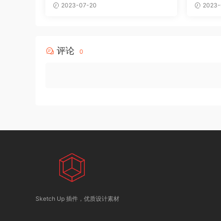
2023-07-20
2023-
评论
0
Sketch Up 插件，优质设计素材