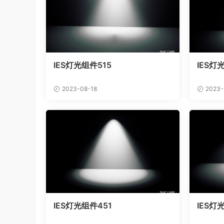
IES灯光组件515
IES灯
2023-08-18
2023-
IES灯光组件451
IES灯