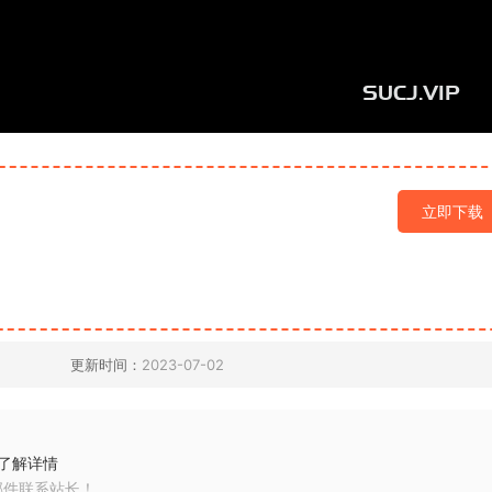
立即下载
更新时间：
2023-07-02
了解详情
邮件联系站长！