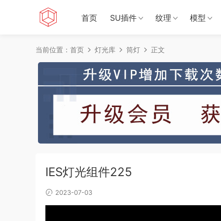
首页
SU插件
纹理
模型
当前位置：
首页
灯光库
筒灯
正文
IES灯光组件225
2023-07-03