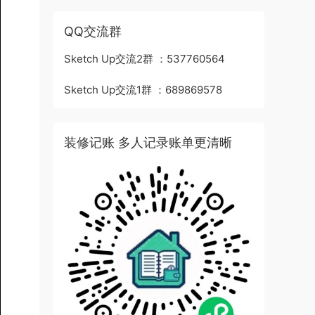
QQ交流群
Sketch Up交流2群 ：537760564
Sketch Up交流1群 ：689869578
装修记账 多人记录账单更清晰