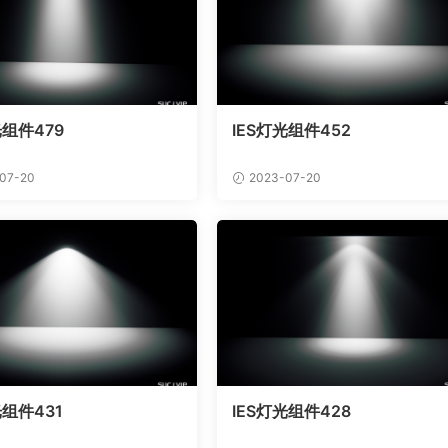
光组件479
IES灯光组件452
07-20
2023-07-20
光组件431
IES灯光组件428