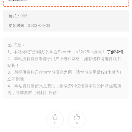
格式：
RBZ
更新时间：
2023-04-03
注意：
1、本站标记“已测试”的均在Sketch Up22/25中测试！
了解详情
2、本站所有资源来源于用户上传和网络，如有侵权请邮件联系
站长！
3、所提供资料只作为学习研究之用，请学习使用后(24小时内)
立即删除！
4、本站资源售价只是赞助，收取费用仅维持本站的日常运营所
需，并非素材（资料）售价！
0
0