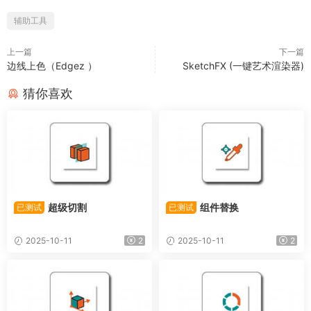
辅助工具
上一篇
下一篇
边线上色（Edgez ）
SketchFX (一键艺术渲染器)
猜你喜欢
超级切割
组件替换
已测试
已测试
2025-10-11
2
2025-10-11
2