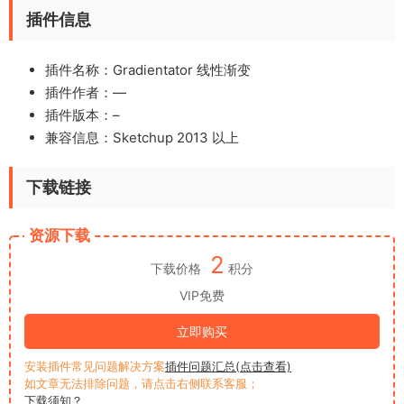
插件信息
插件名称：Gradientator 线性渐变
插件作者：
—
插件版本：–
兼容信息：Sketchup 2013 以上
下载链接
资源下载
2
下载价格
积分
VIP免费
立即购买
安装插件常见问题解决方案
插件问题汇总(点击查看)
如文章无法排除问题，请点击右侧联系客服；
下载须知？