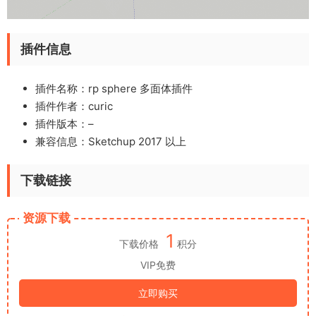
插件信息
插件名称：rp sphere 多面体插件
插件作者：
curic
插件版本：–
兼容信息：Sketchup 2017 以上
下载链接
资源下载
1
下载价格
积分
VIP免费
立即购买