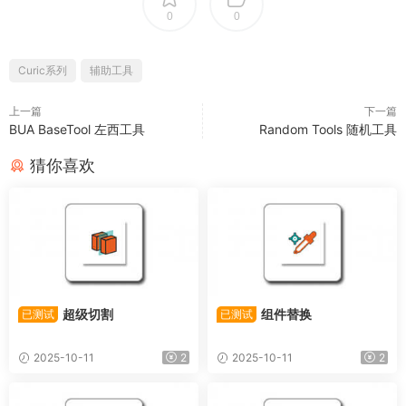
0
0
Curic系列
辅助工具
上一篇
下一篇
BUA BaseTool 左西工具
Random Tools 随机工具
猜你喜欢
超级切割
组件替换
已测试
已测试
2025-10-11
2
2025-10-11
2