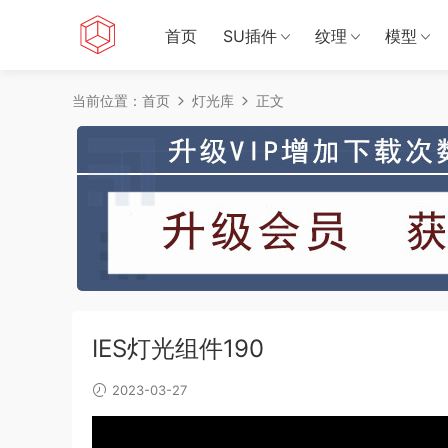
首页
SU插件
纹理
模型
当前位置：
首页
灯光库
正文
IES灯光组件190
2023-03-27