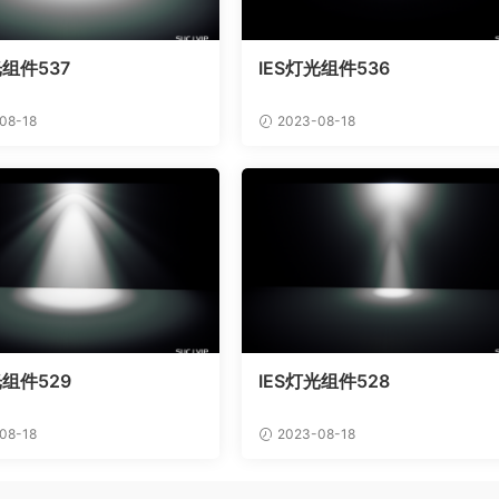
光组件537
IES灯光组件536
08-18
2023-08-18
光组件529
IES灯光组件528
08-18
2023-08-18