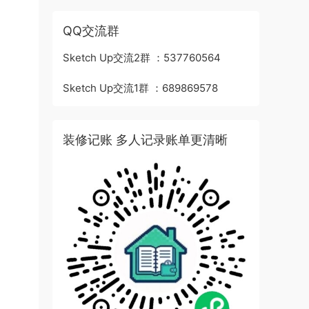
QQ交流群
Sketch Up交流2群 ：537760564
Sketch Up交流1群 ：689869578
装修记账 多人记录账单更清晰