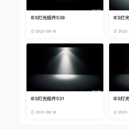
IES灯光组件538
IES灯
2023-08-18
2023-
IES灯光组件531
IES灯
2023-08-18
2023-