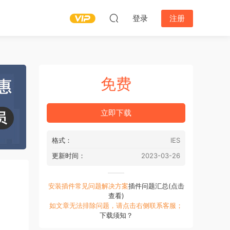
登录
注册
免费
立即下载
格式：
IES
更新时间：
2023-03-26
安装插件常见问题解决方案
插件问题汇总(点击
查看)
如文章无法排除问题，请点击右侧联系客服；
下载须知？