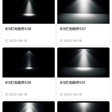
IES灯光组件538
IES灯光组件537
2023-08-18
2023-08-18
IES灯光组件536
IES灯光组件531
2023-08-18
2023-08-18