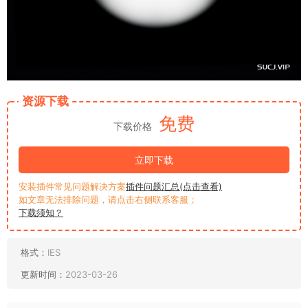
资源下载
免费
下载价格
立即下载
安装插件常见问题解决方案
插件问题汇总(点击查看)
如文章无法排除问题，请点击右侧联系客服；
下载须知？
格式：
IES
更新时间：
2023-03-26