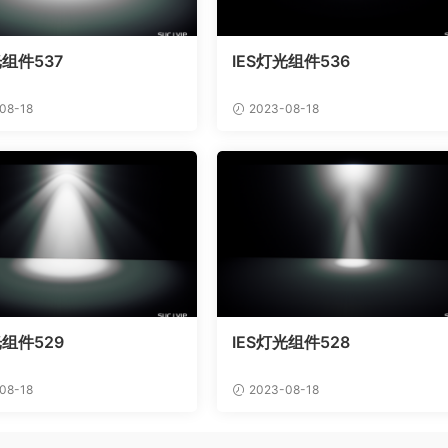
光组件537
IES灯光组件536
08-18
2023-08-18
光组件529
IES灯光组件528
08-18
2023-08-18