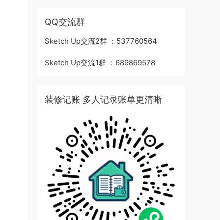
QQ交流群
Sketch Up交流2群 ：537760564
Sketch Up交流1群 ：689869578
装修记账 多人记录账单更清晰