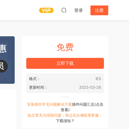
登录
注册
免费
立即下载
格式：
IES
更新时间：
2023-03-26
安装插件常见问题解决方案
插件问题汇总(点击
查看)
如文章无法排除问题，请点击右侧联系客服；
下载须知？