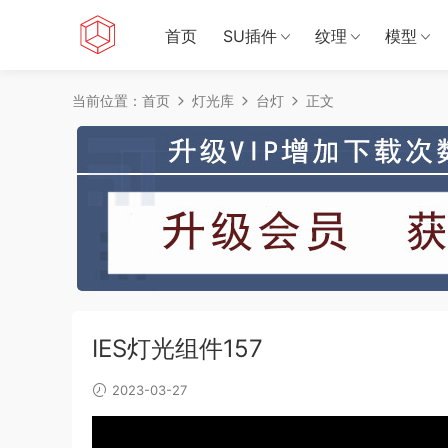
首页
SU插件
纹理
模型
当前位置：
首页
灯光库
台灯
正文
IES灯光组件157
2023-03-27