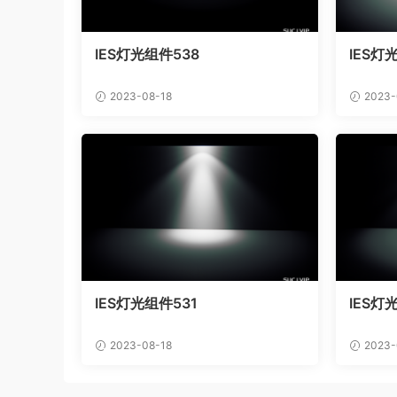
IES灯光组件538
IES灯
2023-08-18
2023-
IES灯光组件531
IES灯
2023-08-18
2023-