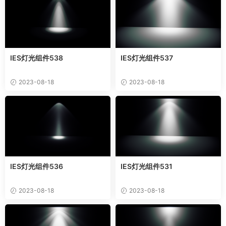
IES灯光组件538
IES灯光组件537
2023-08-18
2023-08-18
IES灯光组件536
IES灯光组件531
2023-08-18
2023-08-18