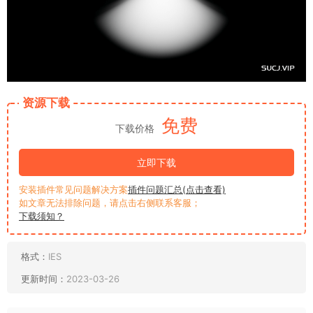
资源下载
免费
下载价格
立即下载
安装插件常见问题解决方案
插件问题汇总(点击查看)
如文章无法排除问题，请点击右侧联系客服；
下载须知？
格式：
IES
更新时间：
2023-03-26