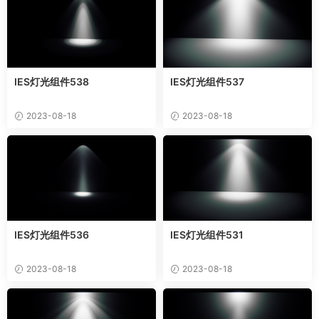
IES灯光组件538
IES灯光组件537
2023-08-18
2023-08-18
IES灯光组件536
IES灯光组件531
2023-08-18
2023-08-18