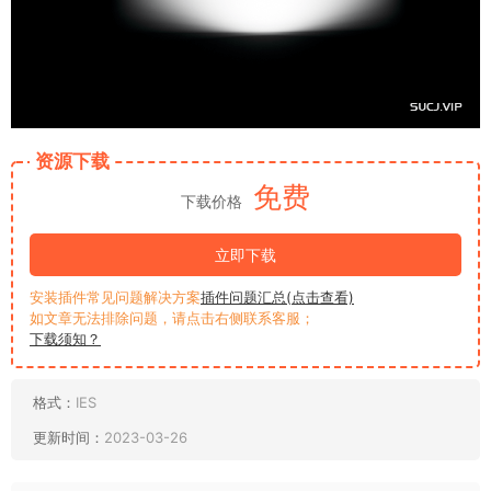
资源下载
免费
下载价格
立即下载
安装插件常见问题解决方案
插件问题汇总(点击查看)
如文章无法排除问题，请点击右侧联系客服；
下载须知？
格式：
IES
更新时间：
2023-03-26