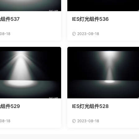
光组件537
IES灯光组件536
08-18
2023-08-18
光组件529
IES灯光组件528
08-18
2023-08-18