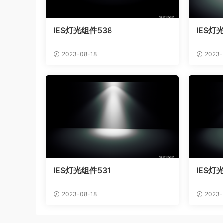
IES灯光组件538
IES灯
2023-08-18
2023-
IES灯光组件531
IES灯
2023-08-18
2023-