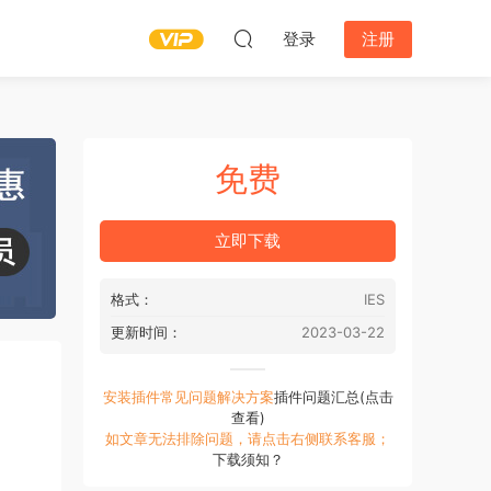
登录
注册
免费
立即下载
格式：
IES
更新时间：
2023-03-22
安装插件常见问题解决方案
插件问题汇总(点击
查看)
如文章无法排除问题，请点击右侧联系客服；
下载须知？