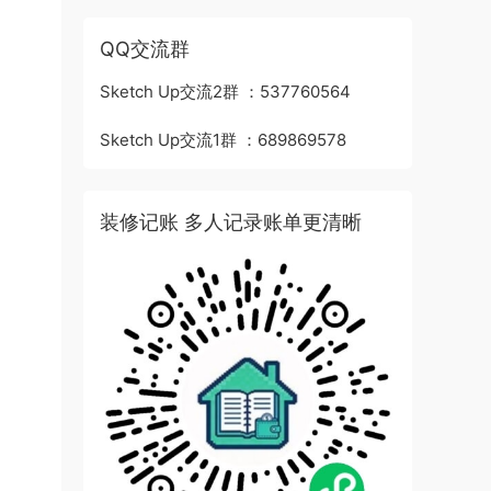
QQ交流群
Sketch Up交流2群 ：537760564
Sketch Up交流1群 ：689869578
装修记账 多人记录账单更清晰