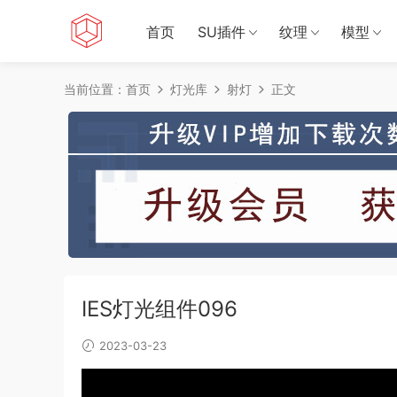
首页
SU插件
纹理
模型
当前位置：
首页
灯光库
射灯
正文
IES灯光组件096
2023-03-23