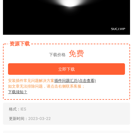
资源下载
免费
下载价格
立即下载
安装插件常见问题解决方案
插件问题汇总(点击查看)
如文章无法排除问题，请点击右侧联系客服；
下载须知？
格式：
IES
更新时间：
2023-03-22