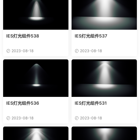
IES灯光组件538
IES灯光组件537
2023-08-18
2023-08-18
IES灯光组件536
IES灯光组件531
2023-08-18
2023-08-18