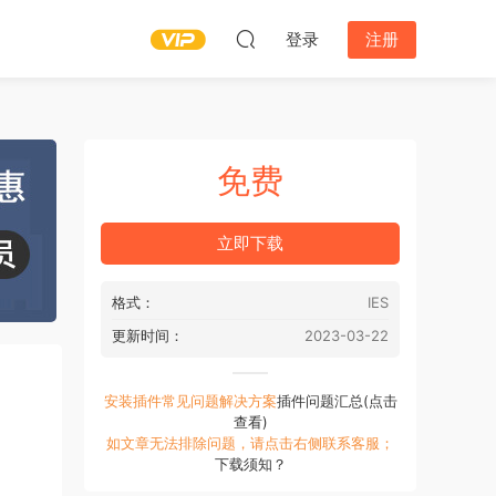
登录
注册
免费
立即下载
格式：
IES
更新时间：
2023-03-22
安装插件常见问题解决方案
插件问题汇总(点击
查看)
如文章无法排除问题，请点击右侧联系客服；
下载须知？