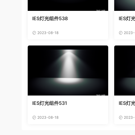
IES灯光组件538
IES灯
2023-08-18
2023-
IES灯光组件531
IES灯
2023-08-18
2023-