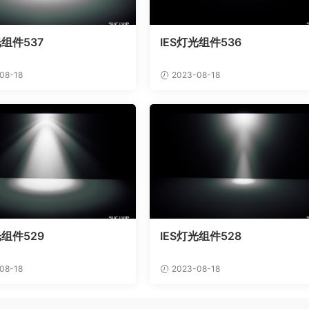
光组件537
IES灯光组件536
08-18
2023-08-18
光组件529
IES灯光组件528
08-18
2023-08-18