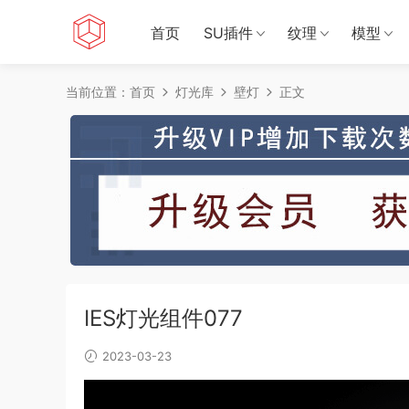
首页
SU插件
纹理
模型
当前位置：
首页
灯光库
壁灯
正文
IES灯光组件077
2023-03-23