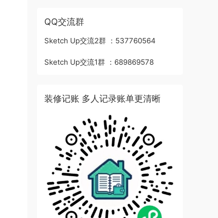
QQ交流群
Sketch Up交流2群 ：537760564
Sketch Up交流1群 ：689869578
装修记账 多人记录账单更清晰