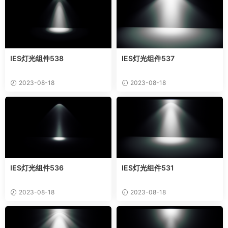
IES灯光组件538
IES灯光组件537
2023-08-18
2023-08-18
IES灯光组件536
IES灯光组件531
2023-08-18
2023-08-18