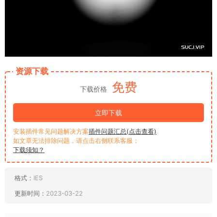
资源下载
免费
下载价格
立即下载
安装插件常见问题解决方案
插件问题汇总(点击查看)
如文章无法排除问题，请点击右侧联系客服；
下载须知？
格式：
IES
更新时间：
2023-03-22