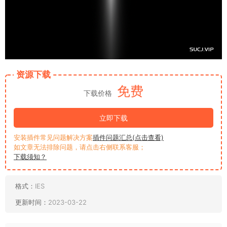
资源下载
免费
下载价格
立即下载
安装插件常见问题解决方案
插件问题汇总(点击查看)
如文章无法排除问题，请点击右侧联系客服；
下载须知？
格式：
IES
更新时间：
2023-03-22