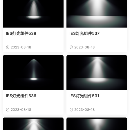
IES灯光组件538
IES灯光组件537
2023-08-18
2023-08-18
IES灯光组件536
IES灯光组件531
2023-08-18
2023-08-18