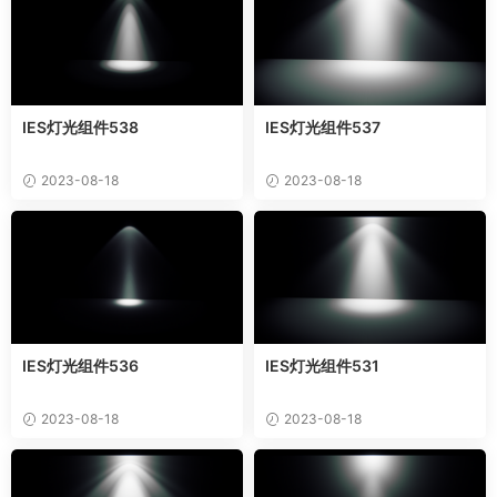
IES灯光组件538
IES灯光组件537
2023-08-18
2023-08-18
IES灯光组件536
IES灯光组件531
2023-08-18
2023-08-18