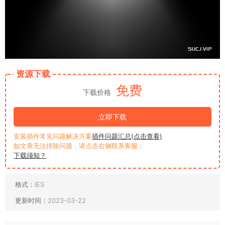
资源下载
免费
下载价格
立即下载
安装插件常见问题解决方案
插件问题汇总(点击查看)
如文章无法排除问题，请点击右侧联系客服；
下载须知？
格式：
IES
更新时间：
2023-03-22