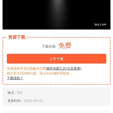
资源下载
免费
下载价格
立即下载
安装插件常见问题解决方案
插件问题汇总(点击查看)
如文章无法排除问题，请点击右侧联系客服；
下载须知？
格式：
IES
更新时间：
2023-03-22