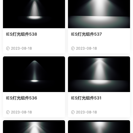
IES灯光组件538
IES灯光组件537
2023-08-18
2023-08-18
IES灯光组件536
IES灯光组件531
2023-08-18
2023-08-18