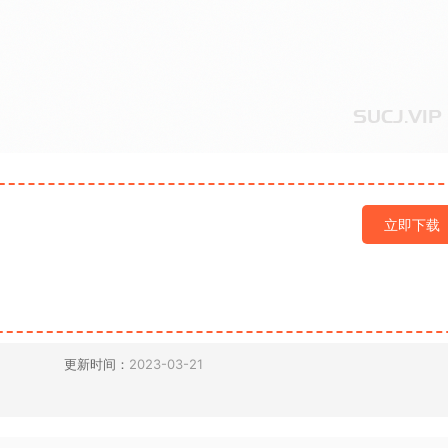
立即下载
更新时间：
2023-03-21