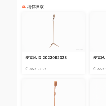
猜你喜欢
麦克风 ID:2023092323
麦克风 
2026-08-06
2026-