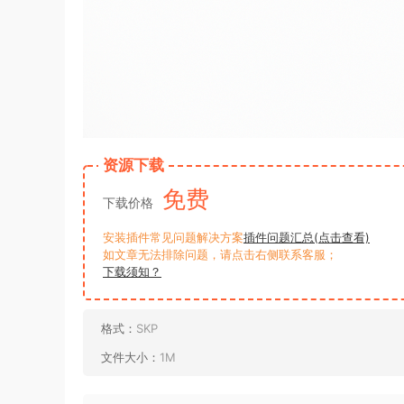
资源下载
免费
下载价格
安装插件常见问题解决方案
插件问题汇总(点击查看)
如文章无法排除问题，请点击右侧联系客服；
下载须知？
格式：
SKP
文件大小：
1M