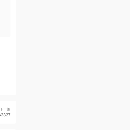
下一篇
2327