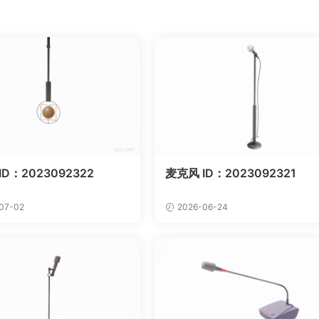
ID：2023092322
麦克风 ID：2023092321
07-02
2026-06-24