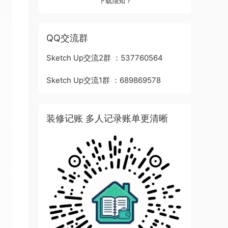
下载须知？
QQ交流群
Sketch Up交流2群 ：537760564
Sketch Up交流1群 ：689869578
装修记账 多人记录账单更清晰