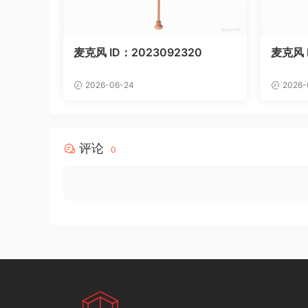
麦克风 ID：2023092320
麦克风 I
2026-06-24
2026-
评论
0