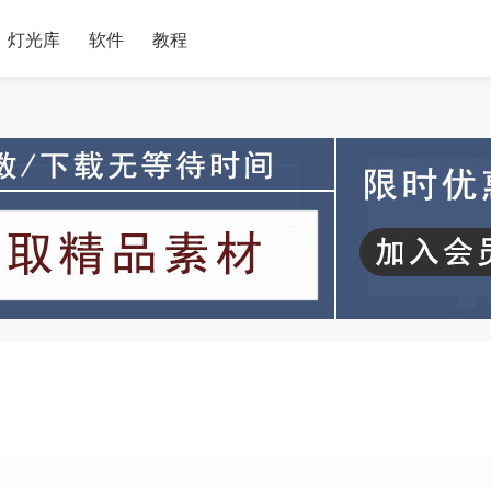
灯光库
软件
教程