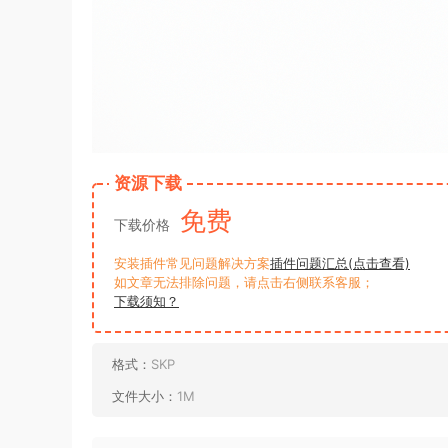
资源下载
免费
下载价格
安装插件常见问题解决方案
插件问题汇总(点击查看)
如文章无法排除问题，请点击右侧联系客服；
下载须知？
格式：
SKP
文件大小：
1M