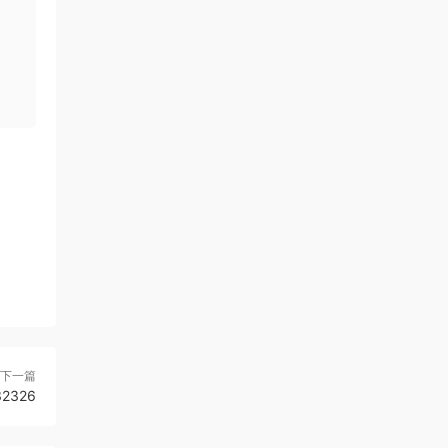
下一篇
2326