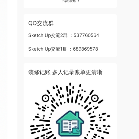
下载须知？
QQ交流群
Sketch Up交流2群 ：537760564
Sketch Up交流1群 ：689869578
装修记账 多人记录账单更清晰