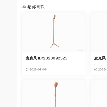
猜你喜欢
麦克风 ID:2023092323
麦克风 
2026-08-06
2026-