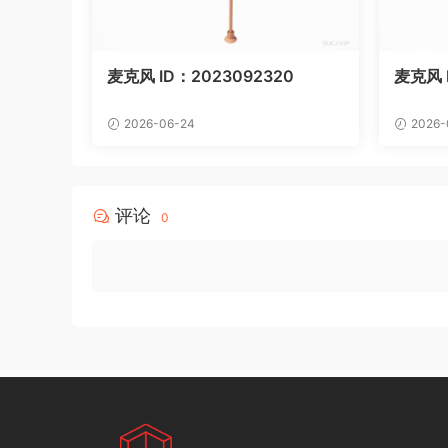
麦克风 ID：2023092320
麦克风 I
2026-06-24
2026-
评论
0