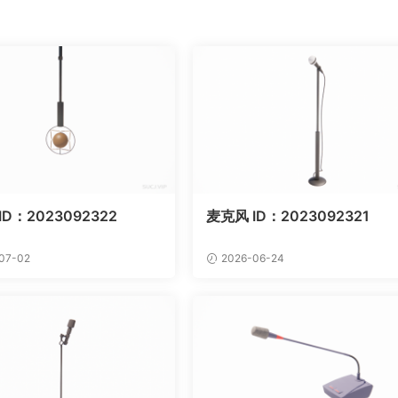
ID：2023092322
麦克风 ID：2023092321
07-02
2026-06-24