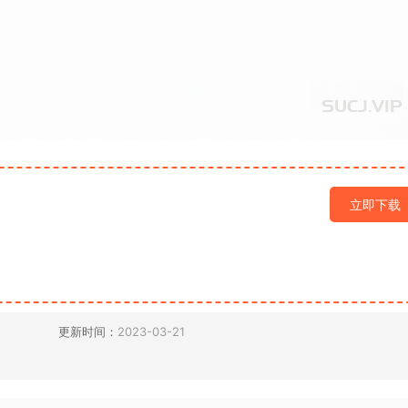
立即下载
更新时间：
2023-03-21