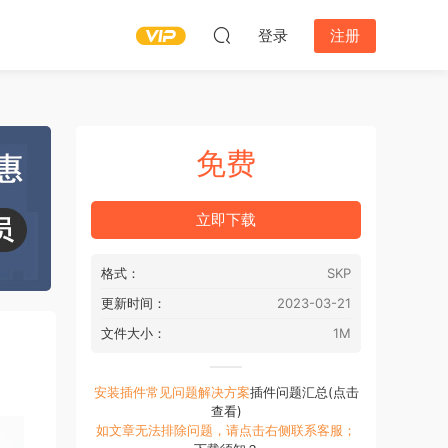
登录
注册
免费
立即下载
格式：
SKP
更新时间：
2023-03-21
文件大小：
1M
安装插件常见问题解决方案
插件问题汇总(点击
查看)
如文章无法排除问题，请点击右侧联系客服；