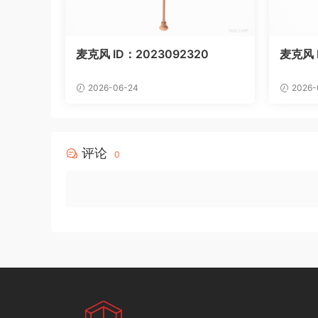
麦克风 ID：2023092320
麦克风 I
2026-06-24
2026-
评论
0