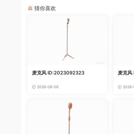
猜你喜欢
麦克风 ID:2023092323
麦克风 
2026-08-06
2026-