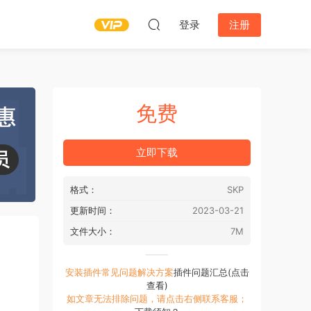
登录
注册
免费
立即下载
格式：
SKP
更新时间：
2023-03-21
文件大小：
7M
安装插件常见问题解决方案
插件问题汇总(点击
查看)
如文章无法排除问题，请点击右侧联系客服；