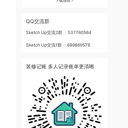
下载须知？
QQ交流群
Sketch Up交流2群 ：537760564
Sketch Up交流1群 ：689869578
装修记账 多人记录账单更清晰