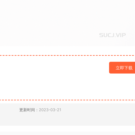
立即下载
更新时间：
2023-03-21