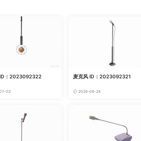
ID：2023092322
麦克风 ID：2023092321
07-02
2026-06-24