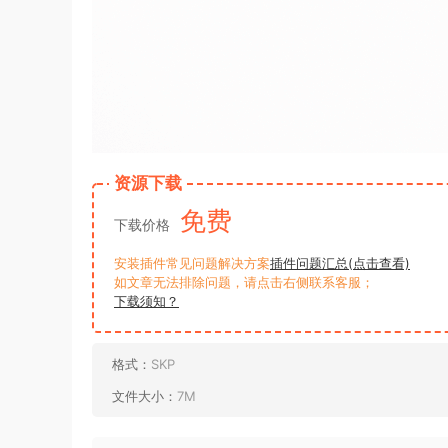
资源下载
免费
下载价格
安装插件常见问题解决方案
插件问题汇总(点击查看)
如文章无法排除问题，请点击右侧联系客服；
下载须知？
格式：
SKP
文件大小：
7M