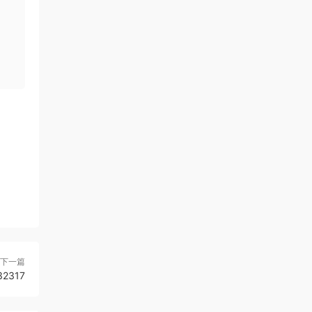
下一篇
2317