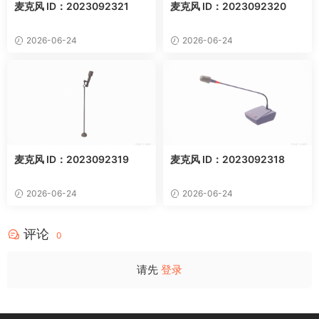
麦克风 ID：2023092321
麦克风 ID：2023092320
2026-06-24
2026-06-24
麦克风 ID：2023092319
麦克风 ID：2023092318
2026-06-24
2026-06-24
评论
0
请先
登录