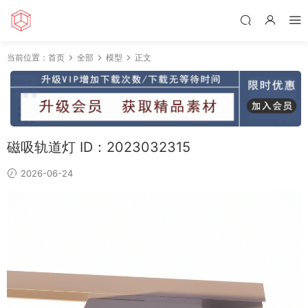
当前位置：
首页
全部
模型
正文
磁吸轨道灯 ID：2023032315
2026-06-24