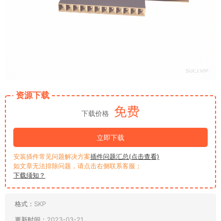
资源下载
免费
下载价格
立即下载
安装插件常见问题解决方案
插件问题汇总(点击查看)
如文章无法排除问题，请点击右侧联系客服；
下载须知？
格式：
SKP
更新时间：
2023-03-21