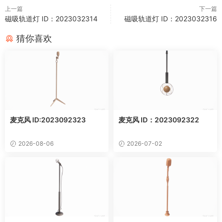
上一篇
下一篇
磁吸轨道灯 ID：2023032314
磁吸轨道灯 ID：2023032316
猜你喜欢
麦克风 ID:2023092323
麦克风 ID：2023092322
2026-08-06
2026-07-02