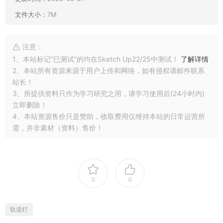
文件大小：
7M
注意：
1、本站标记“已测试”的均在Sketch Up22/25中测试！
了解详情
2、本站所有资源来源于用户上传和网络，如有侵权请邮件联系
站长！
3、所提供资料只作为学习研究之用，请学习使用后(24小时内)
立即删除！
4、本站资源售价只是赞助，收取费用仅维持本站的日常运营所
需，并非素材（资料）售价！
0
0
轨道灯