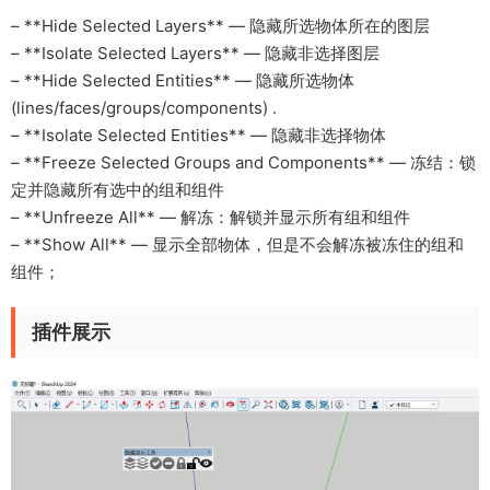
– **Hide Selected Layers** — 隐藏所选物体所在的图层
– **Isolate Selected Layers** — 隐藏非选择图层
– **Hide Selected Entities** — 隐藏所选物体
(lines/faces/groups/components) .
– **Isolate Selected Entities** — 隐藏非选择物体
– **Freeze Selected Groups and Components** — 冻结：锁
定并隐藏所有选中的组和组件
– **Unfreeze All** — 解冻：解锁并显示所有组和组件
– **Show All** — 显示全部物体，但是不会解冻被冻住的组和
组件；
插件展示