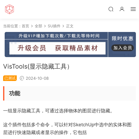
当前位置：
首页
全部
SU插件
正文
VisTools(显示隐藏工具）
已测试
2024-10-08
功能
一组显示隐藏工具，可通过选择物体的图层进行隐藏。
这个插件包括多个命令，可以针对SketchUp中选中的实体和图
层进行快速隐藏或者显示的操作，它包括