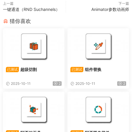
上一篇
下一篇
一键通道（RND Suchannels）
Animator参数动画师
猜你喜欢
超级切割
组件替换
已测试
已测试
2025-10-11
2
2025-10-11
2