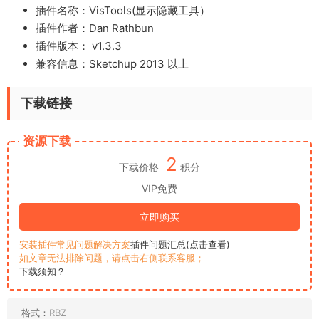
插件名称：VisTools(显示隐藏工具）
插件作者：Dan Rathbun
插件版本： v1.3.3
兼容信息：Sketchup 2013 以上
下载链接
资源下载
2
下载价格
积分
VIP免费
立即购买
安装插件常见问题解决方案
插件问题汇总(点击查看)
如文章无法排除问题，请点击右侧联系客服；
下载须知？
格式：
RBZ