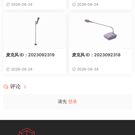
2026-06-24
2026-06-24
麦克风 ID：2023092319
麦克风 ID：2023092318
2026-06-24
2026-06-24
评论
0
请先
登录