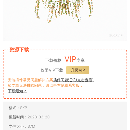
资源下载
VIP
下载价格
专享
仅限VIP下载
升级VIP
安装插件常见问题解决方案
插件问题汇总(点击查看)
如文章无法排除问题，请点击右侧联系客服；
下载须知？
格式：
SKP
更新时间：
2023-03-20
文件大小：
37M