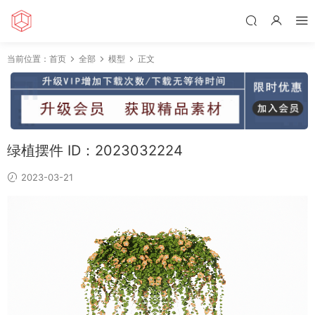
当前位置：
首页
全部
模型
正文
绿植摆件 ID：2023032224
2023-03-21