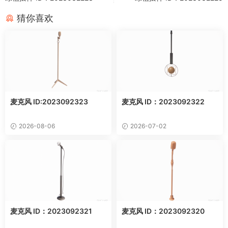
猜你喜欢
麦克风 ID:2023092323
麦克风 ID：2023092322
2026-08-06
2026-07-02
麦克风 ID：2023092321
麦克风 ID：2023092320