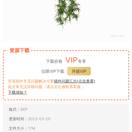
资源下载
VIP
下载价格
专享
仅限VIP下载
升级VIP
安装插件常见问题解决方案
插件问题汇总(点击查看)
如文章无法排除问题，请点击右侧联系客服；
下载须知？
格式：
SKP
更新时间：
2023-03-20
文件大小：
17M