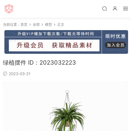
当前位置：
首页
全部
模型
正文
绿植摆件 ID：2023032223
2023-03-21