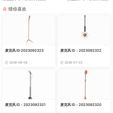
猜你喜欢
麦克风 ID:2023092323
麦克风 ID：2023092322
2026-08-06
2026-07-02
麦克风 ID：2023092321
麦克风 ID：2023092320