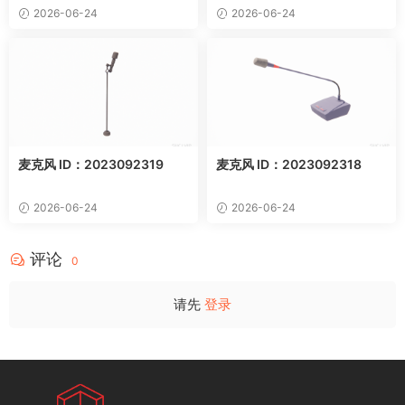
2026-06-24
2026-06-24
麦克风 ID：2023092319
麦克风 ID：2023092318
2026-06-24
2026-06-24
评论
0
请先
登录