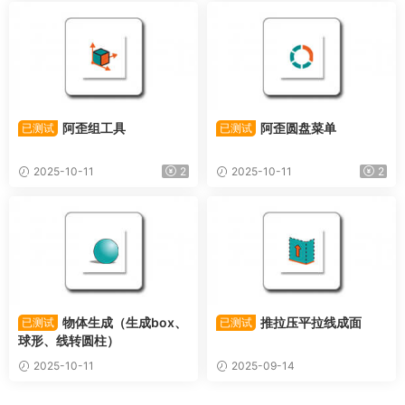
阿歪组工具
阿歪圆盘菜单
已测试
已测试
2025-10-11
2
2025-10-11
2
物体生成（生成box、
推拉压平拉线成面
已测试
已测试
球形、线转圆柱）
2025-10-11
2025-09-14