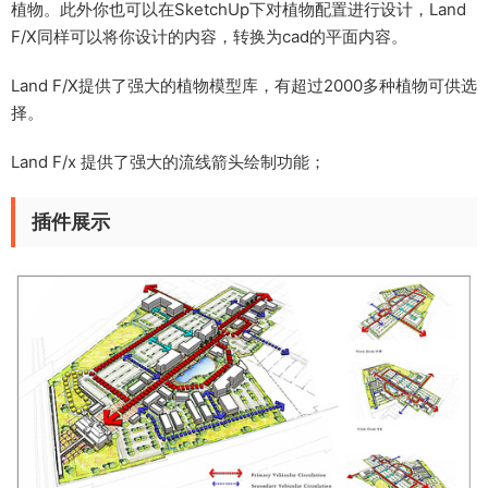
植物。此外你也可以在SketchUp下对植物配置进行设计，Land
F/X同样可以将你设计的内容，转换为cad的平面内容。
Land F/X提供了强大的植物模型库，有超过2000多种植物可供选
择。
Land F/x 提供了强大的流线箭头绘制功能；
插件展示