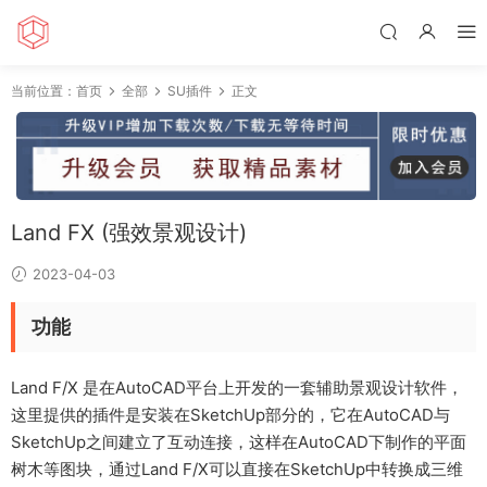
当前位置：
首页
全部
SU插件
正文
Land FX (强效景观设计)
2023-04-03
功能
Land F/X 是在AutoCAD平台上开发的一套辅助景观设计软件，
这里提供的插件是安装在SketchUp部分的，它在AutoCAD与
SketchUp之间建立了互动连接，这样在AutoCAD下制作的平面
树木等图块，通过Land F/X可以直接在SketchUp中转换成三维