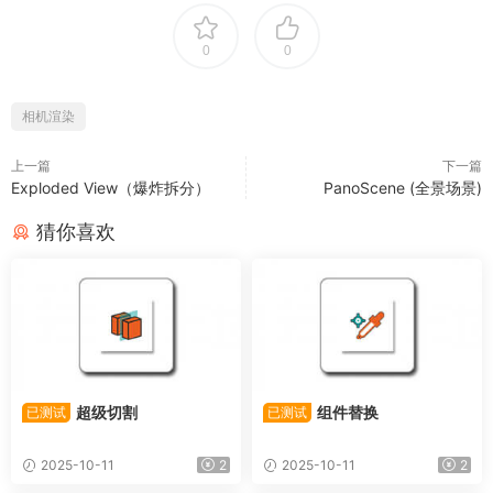
0
0
相机渲染
上一篇
下一篇
Exploded View（爆炸拆分）
PanoScene (全景场景)
猜你喜欢
超级切割
组件替换
已测试
已测试
2025-10-11
2
2025-10-11
2