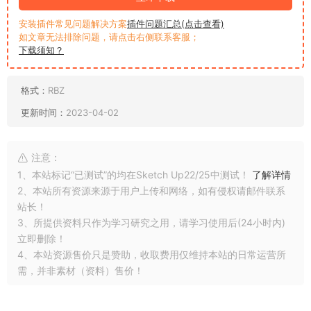
安装插件常见问题解决方案
插件问题汇总(点击查看)
如文章无法排除问题，请点击右侧联系客服；
下载须知？
格式：
RBZ
更新时间：
2023-04-02
注意：
1、本站标记“已测试”的均在Sketch Up22/25中测试！
了解详情
2、本站所有资源来源于用户上传和网络，如有侵权请邮件联系
站长！
3、所提供资料只作为学习研究之用，请学习使用后(24小时内)
立即删除！
4、本站资源售价只是赞助，收取费用仅维持本站的日常运营所
需，并非素材（资料）售价！