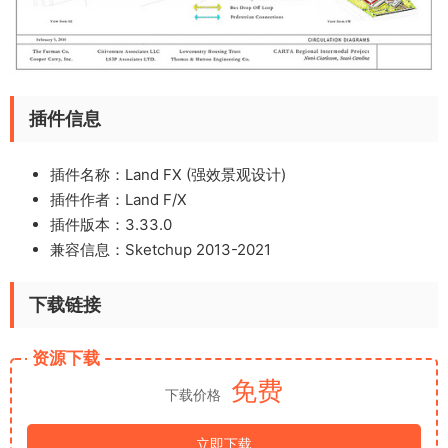
插件信息
插件名称：Land FX (强效景观设计)
插件作者：Land F/X
插件版本：3.33.0
兼容信息：Sketchup 2013-2021
下载链接
资源下载
免费
下载价格
立即下载