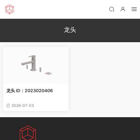
龙头
龙头 ID：2023020406
2026-07-03