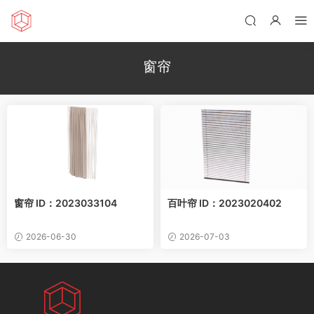
窗帘
窗帘 ID：2023033104
百叶帘 ID：2023020402
2026-06-30
2026-07-03