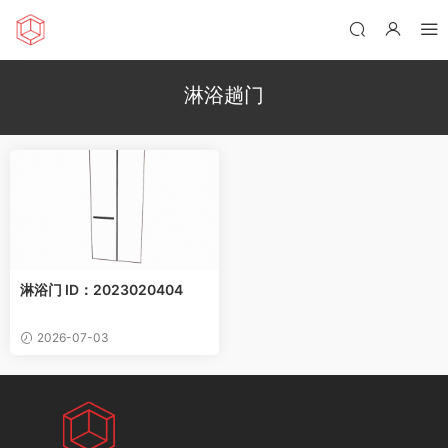
淋浴趟门
淋浴门 ID：2023020404
2026-07-03