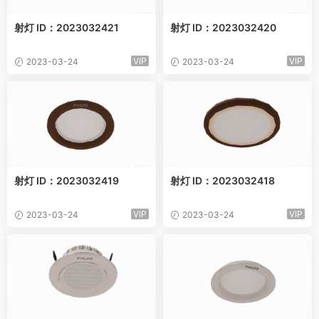
射灯 ID：2023032421
射灯 ID：2023032420
VIP
VIP
2023-03-24
2023-03-24
射灯 ID：2023032419
射灯 ID：2023032418
VIP
VIP
2023-03-24
2023-03-24