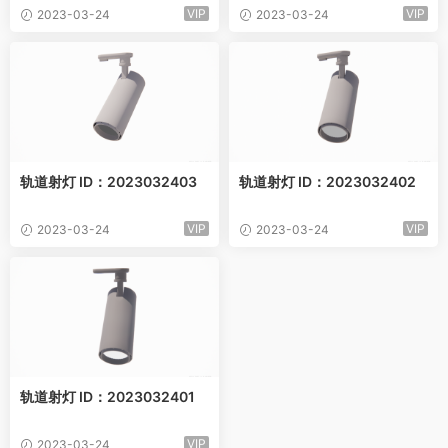
VIP
VIP
2023-03-24
2023-03-24
轨道射灯 ID：2023032403
轨道射灯 ID：2023032402
VIP
VIP
2023-03-24
2023-03-24
轨道射灯 ID：2023032401
VIP
2023-03-24