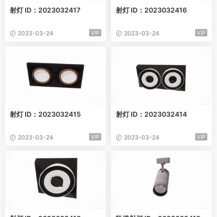
射灯 ID：2023032417
射灯 ID：2023032416
VIP
VIP
2023-03-24
2023-03-24
射灯 ID：2023032415
射灯 ID：2023032414
VIP
VIP
2023-03-24
2023-03-24