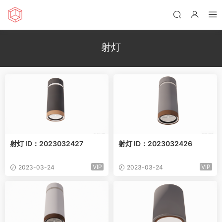
射灯
射灯 ID：2023032427
射灯 ID：2023032426
VIP
VIP
2023-03-24
2023-03-24